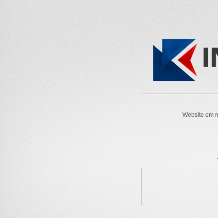
Website em m