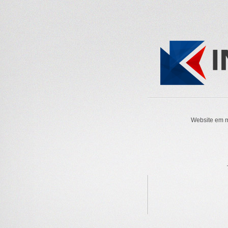
Website em m