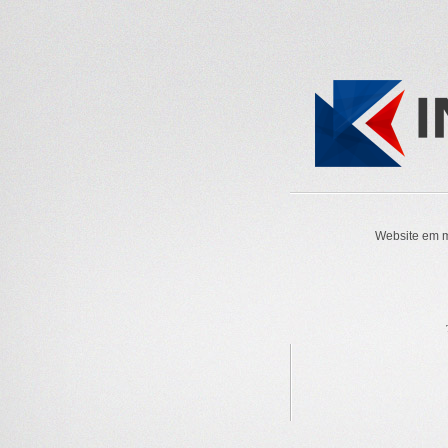
Website em m