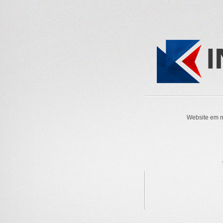
Website em m