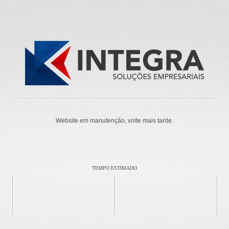
Website em manutenção, volte mais tarde.
TEMPO ESTIMADO