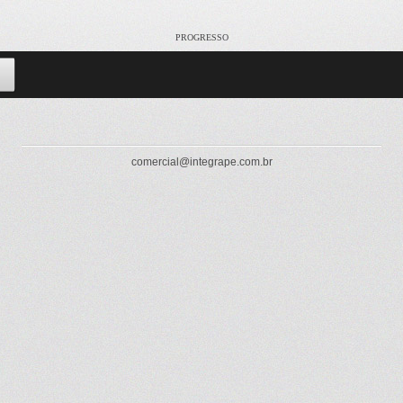
PROGRESSO
comercial@integrape.com.br