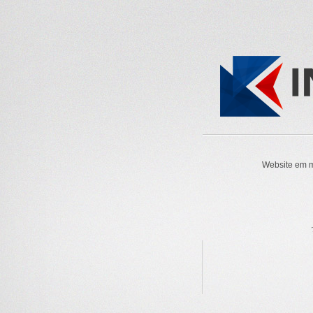
Website em m