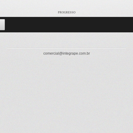
PROGRESSO
comercial@integrape.com.br