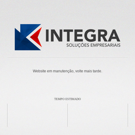
Website em manutenção, volte mais tarde.
TEMPO ESTIMADO