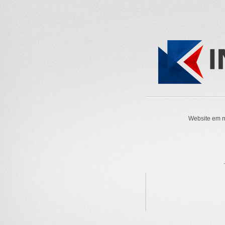
Website em m