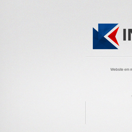
Website em m