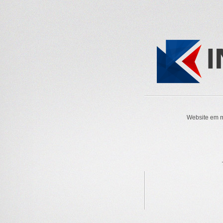
Website em m