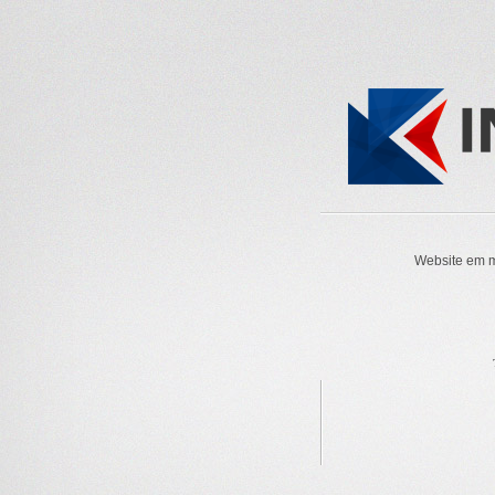
Website em m