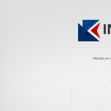
Website em m