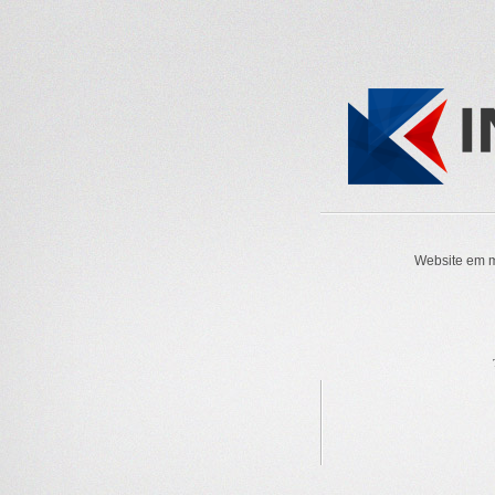
Website em m