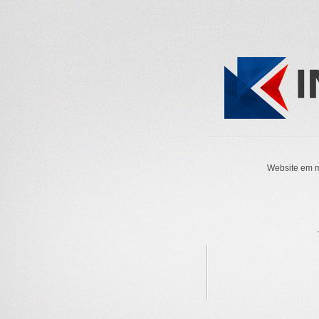
Website em m