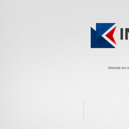
Website em m