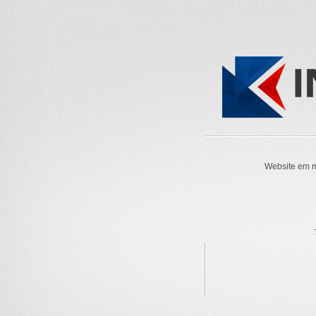
Website em m