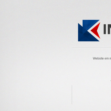
Website em m