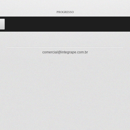
PROGRESSO
comercial@integrape.com.br