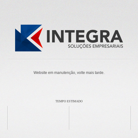
Website em manutenção, volte mais tarde.
TEMPO ESTIMADO