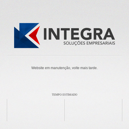
Website em manutenção, volte mais tarde.
TEMPO ESTIMADO