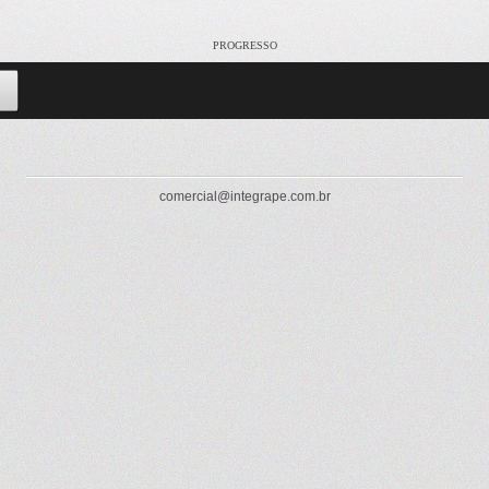
PROGRESSO
comercial@integrape.com.br